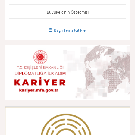
Büyükelçinin Özgeçmişi
Bağlı Temsilcilikler