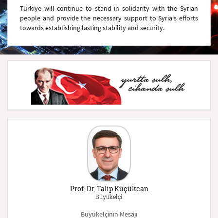
Türkiye will continue to stand in solidarity with the Syrian
people and provide the necessary support to Syria's efforts
towards establishing lasting stability and security.
Prof. Dr. Talip Küçükcan
Büyükelçi
Büyükelçinin Mesajı