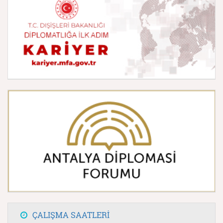
ÇALIŞMA SAATLERİ